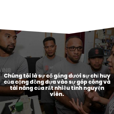
Chúng tôi là sự cố gắng dưới sự chỉ huy
của cộng đồng dựa vào sự góp công và
tài năng của rất nhiều tình nguyện
viên.