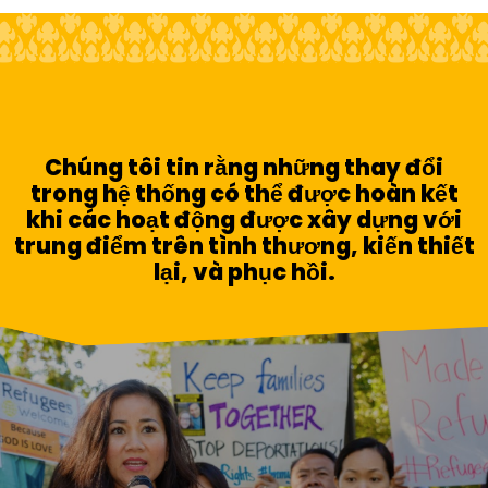
Chúng tôi tin rằng những thay đổi
trong hệ thống có thể được hoàn kết
khi các hoạt động được xây dựng với
trung điểm trên tình thương, kiến thiết
lại, và phục hồi.