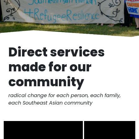
Direct services
made for our
community
radical change for each person, each family,
each Southeast Asian community