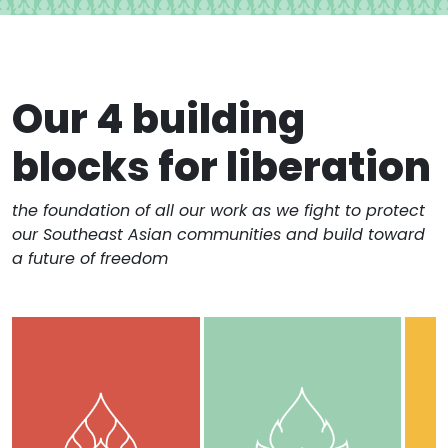
Our 4 building
blocks for liberation
the foundation of all our work as we fight to protect
our Southeast Asian communities and build toward
a future of freedom