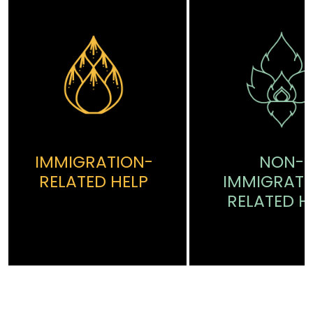
IMMIGRATION-
NON-
RELATED HELP
IMMIGRATI
RELATED H