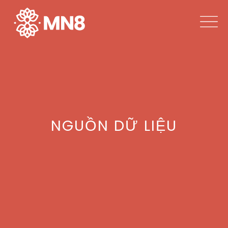
NGUỒN DỮ LIỆU