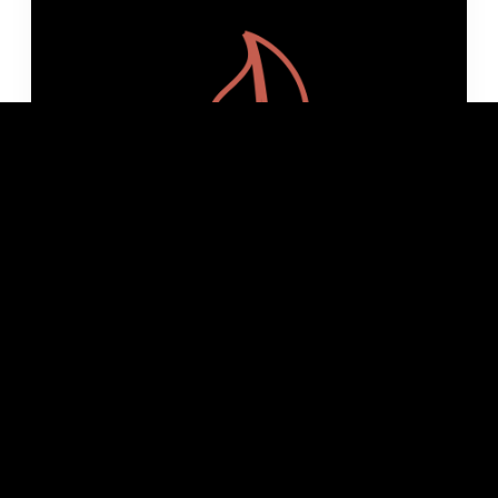
Việt Ngữ